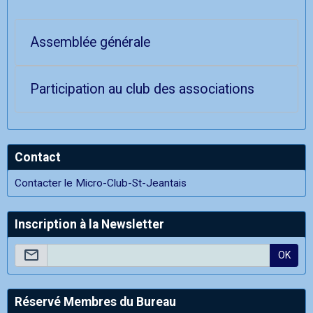
Assemblée générale
Participation au club des associations
Contact
Contacter le Micro-Club-St-Jeantais
Inscription à la Newsletter
OK
Réservé Membres du Bureau