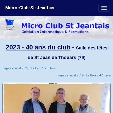
Micro-Club-St-Jeantais
2023 - 40 ans du club
-
Salle des fêtes
de St Jean de Thouars (79)
Repas annuel 2024 - Le Lac d'Hautibus
Repas annuel 2019 - Le Relais d'Alsace