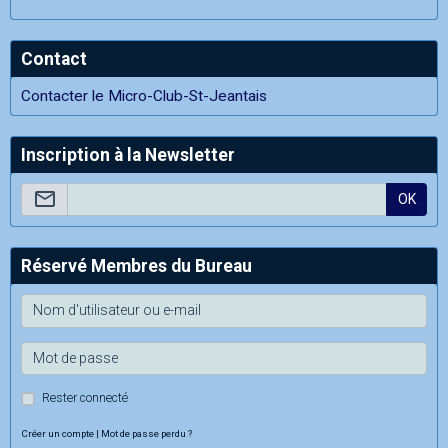
Contact
Contacter le Micro-Club-St-Jeantais
Inscription à la Newsletter
OK
Réservé Membres du Bureau
Rester connecté
Créer un compte
|
Mot de passe perdu ?