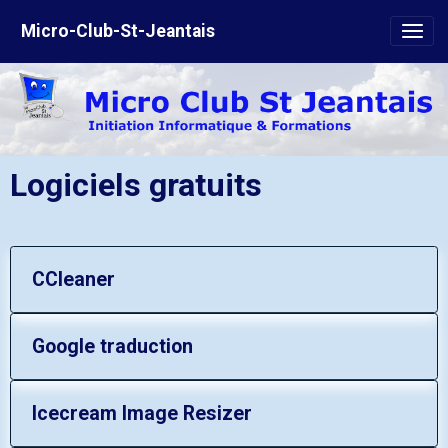
Micro-Club-St-Jeantais
Logiciels gratuits
CCleaner
Google traduction
Icecream Image Resizer