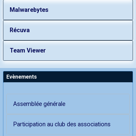
Malwarebytes
Récuva
Team Viewer
Evènements
Assemblée générale
Participation au club des associations